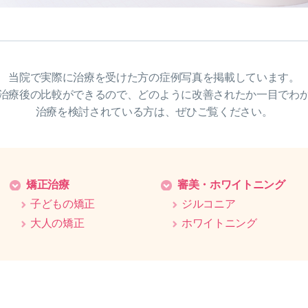
当院で実際に治療を受けた方の症例写真を掲載しています。
治療後の比較ができるので、どのように改善されたか一目でわ
治療を検討されている方は、ぜひご覧ください。
矯正治療
審美・ホワイトニング
子どもの矯正
ジルコニア
大人の矯正
ホワイトニング